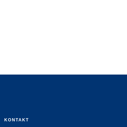
KONTAKT