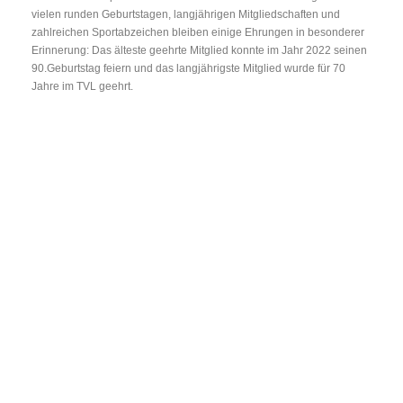
vielen runden Geburtstagen, langjährigen Mitgliedschaften und
zahlreichen Sportabzeichen bleiben einige Ehrungen in besonderer
Erinnerung: Das älteste geehrte Mitglied konnte im Jahr 2022 seinen
90.Geburtstag feiern und das langjährigste Mitglied wurde für 70
Jahre im TVL geehrt.